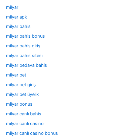
milyar
milyar apk
milyar bahis
milyar bahis bonus
milyar bahis giriş
milyar bahis sitesi
milyar bedava bahis
milyar bet
milyar bet giriş
milyar bet üyelik
milyar bonus
milyar canlı bahis
milyar canlı casino
milyar canlı casino bonus