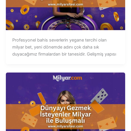
Profesyonel bahis severlerin yegane tercihi olan
milyar bet, yeni dönemde adını çok daha sık
duyacağımız firmalardan bir tanesidir. Gelişmiş yapısı