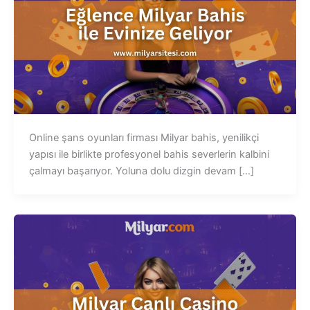
Online şans oyunları firması Milyar bahis, yenilikçi
yapısı ile birlikte profesyonel bahis severlerin kalbini
çalmayı başarıyor. Yoluna dolu dizgin devam […]