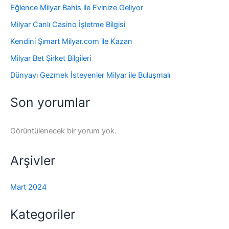
Eğlence Milyar Bahis ile Evinize Geliyor
Milyar Canlı Casino İşletme Bilgisi
Kendini Şımart Milyar.com ile Kazan
Milyar Bet Şirket Bilgileri
Dünyayı Gezmek İsteyenler Milyar ile Buluşmalı
Son yorumlar
Görüntülenecek bir yorum yok.
Arşivler
Mart 2024
Kategoriler