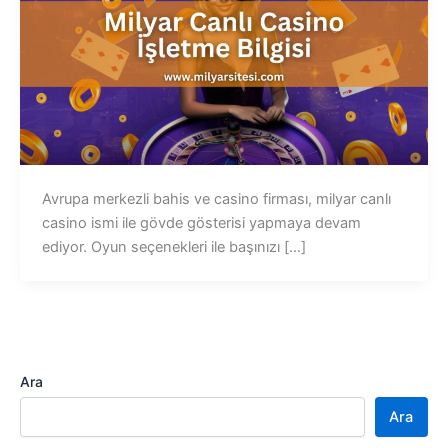
Avrupa merkezli bahis ve casino firması, milyar canlı
casino ismi ile gövde gösterisi yapmaya devam
ediyor. Oyun seçenekleri ile başınızı […]
Ara
Ara