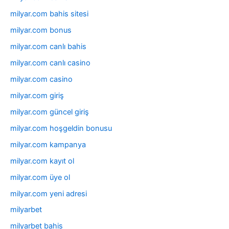
milyar.com bahis sitesi
milyar.com bonus
milyar.com canlı bahis
milyar.com canlı casino
milyar.com casino
milyar.com giriş
milyar.com güncel giriş
milyar.com hoşgeldin bonusu
milyar.com kampanya
milyar.com kayıt ol
milyar.com üye ol
milyar.com yeni adresi
milyarbet
milyarbet bahis